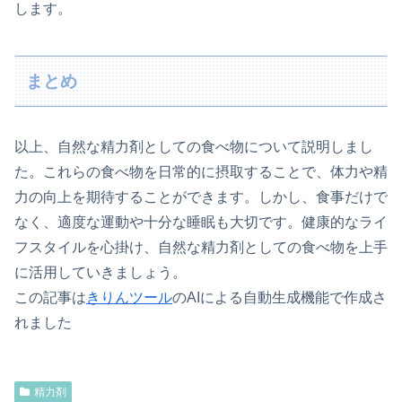
します。
まとめ
以上、自然な精力剤としての食べ物について説明しまし
た。これらの食べ物を日常的に摂取することで、体力や精
力の向上を期待することができます。しかし、食事だけで
なく、適度な運動や十分な睡眠も大切です。健康的なライ
フスタイルを心掛け、自然な精力剤としての食べ物を上手
に活用していきましょう。
この記事は
きりんツール
のAIによる自動生成機能で作成さ
れました
精力剤