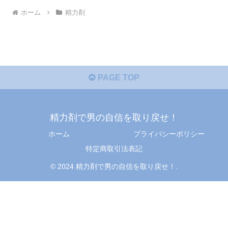
ホーム
精力剤
PAGE TOP
精力剤で男の自信を取り戻せ！
ホーム
プライバシーポリシー
特定商取引法表記
© 2024 精力剤で男の自信を取り戻せ！.