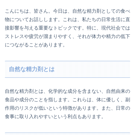
こんにちは、皆さん。今日は、自然な精力剤としての食べ
物についてお話しします。これは、私たちの日常生活に直
接影響を与える重要なトピックです。特に、現代社会では
ストレスや疲労が溜まりやすく、それが体力や精力の低下
につながることがあります。
自然な精力剤とは
自然な精力剤とは、化学的な成分を含まない、自然由来の
食品や成分のことを指します。これらは、体に優しく、副
作用のリスクが低いという特徴があります。また、日常の
食事に取り入れやすいという利点もあります。