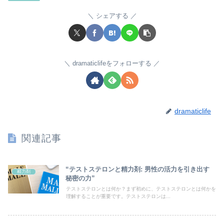
シェアする
dramaticlifeをフォローする
dramaticlife
関連記事
“テストステロンと精力剤: 男性の活力を引き出す
精力剤
秘密の力”
テストステロンとは何か？まず初めに、テストステロンとは何かを
理解することが重要です。テストステロンは...