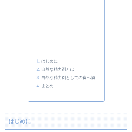
はじめに
自然な精力剤とは
自然な精力剤としての食べ物
まとめ
はじめに