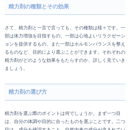
精力剤の種類とその効果
さて、精力剤と一言で言っても、その種類は様々です。一
部は体力増強を目指すもの、一部は心地よいリラクゼーシ
ョンを提供するもの、また一部はホルモンバランスを整え
るものなど、目的により選ぶことができます。それぞれの
精力剤がどのような効果をもたらすのか、詳しく見ていき
ましょう。
精力剤の選び方
精力剤を選ぶ際のポイントは何でしょうか。まず一つ目
は、自分の体調や目的に合ったものを選ぶことです。二つ
目は、成分を確認すること。自然由来の成分が含まれてい