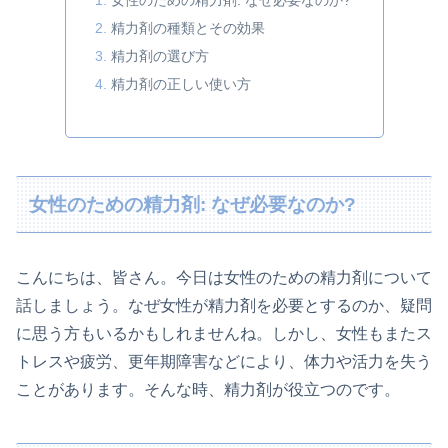
女性のための精力剤: なぜ必要なのか?
精力剤の種類とその効果
精力剤の選び方
精力剤の正しい使い方
女性のための精力剤: なぜ必要なのか?
こんにちは、皆さん。今日は女性のための精力剤について
話しましょう。なぜ女性が精力剤を必要とするのか、疑問
に思う方もいるかもしれませんね。しかし、女性もまたス
トレスや疲労、更年期障害などにより、体力や活力を失う
ことがあります。そんな時、精力剤が役立つのです。