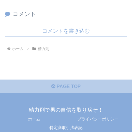
コメント
コメントを書き込む
ホーム
精力剤
PAGE TOP
精力剤で男の自信を取り戻せ！
ホーム
プライバシーポリシー
特定商取引法表記