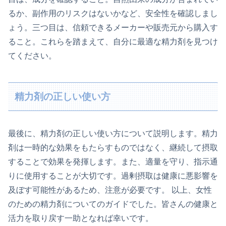
るか、副作用のリスクはないかなど、安全性を確認しまし
ょう。三つ目は、信頼できるメーカーや販売元から購入す
ること。これらを踏まえて、自分に最適な精力剤を見つけ
てください。
精力剤の正しい使い方
最後に、精力剤の正しい使い方について説明します。精力
剤は一時的な効果をもたらすものではなく、継続して摂取
することで効果を発揮します。また、適量を守り、指示通
りに使用することが大切です。過剰摂取は健康に悪影響を
及ぼす可能性があるため、注意が必要です。 以上、女性
のための精力剤についてのガイドでした。皆さんの健康と
活力を取り戻す一助となれば幸いです。