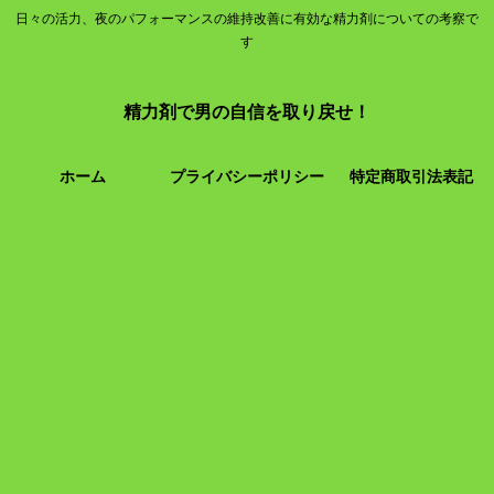
日々の活力、夜のパフォーマンスの維持改善に有効な精力剤についての考察で
す
精力剤で男の自信を取り戻せ！
ホーム
プライバシーポリシー
特定商取引法表記