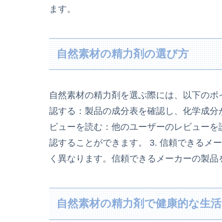
ます。
自然素材の精力剤の選び方
自然素材の精力剤を選ぶ際には、以下のポイ
認する：製品の成分表を確認し、化学成分が
ビューを読む：他のユーザーのレビューを
認することができます。 3. 信頼できる
く異なります。信頼できるメーカーの製品
自然素材の精力剤で健康的な生活