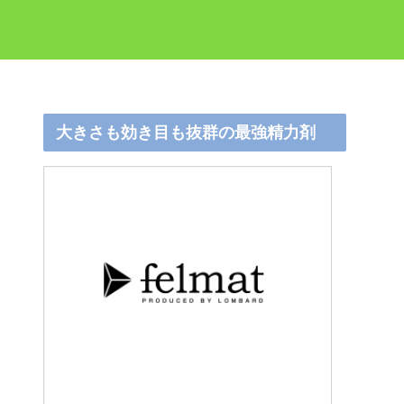
大きさも効き目も抜群の最強精力剤