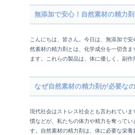
無添加で安心！自然素材の精力剤
こんにちは、皆さん。今日は、無添加で安
然素材の精力剤とは、化学成分を一切含ま
ます。これらの製品は、体に優しく、副作
なぜ自然素材の精力剤が必要な
現代社会はストレス社会とも言われていま
慣などが、私たちの体力や精力を奪ってい
す。自然素材の精力剤は、体に必要な栄養