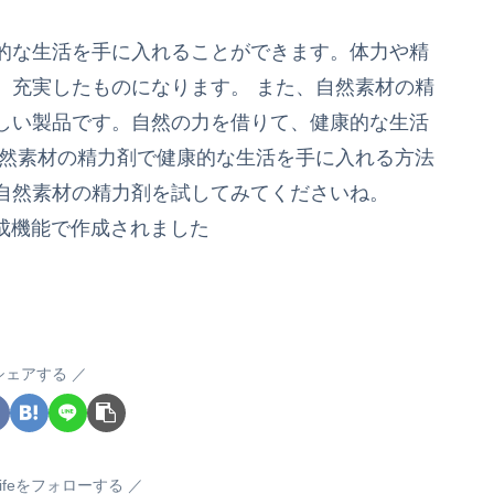
的な生活を手に入れることができます。体力や精
、充実したものになります。 また、自然素材の精
しい製品です。自然の力を借りて、健康的な生活
自然素材の精力剤で健康的な生活を手に入れる方法
自然素材の精力剤を試してみてくださいね。
生成機能で作成されました
シェアする
iclifeをフォローする