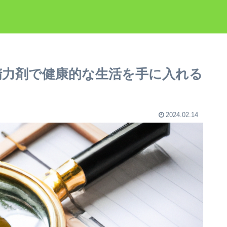
精力剤で健康的な生活を手に入れる
2024.02.14