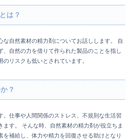
とは？
心な自然素材の精力剤についてお話しします。 自
ず、自然の力を借りて作られた製品のことを指し
用のリスクも低いとされています。
のか？
す。仕事や人間関係のストレス、不規則な生活習
きます。 そんな時、自然素材の精力剤が役立ちま
素を補給し、体力や精力を回復させる助けとなり