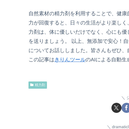
自然素材の精力剤を利用することで、健康
力が回復すると、日々の生活がより楽しく
力剤は、体に優しいだけでなく、心にも優
を送りましょう。 以上、無添加で安心！
についてお話ししました。皆さんもぜひ、
この記事は
きりんツール
のAIによる自動
精力剤
dramat