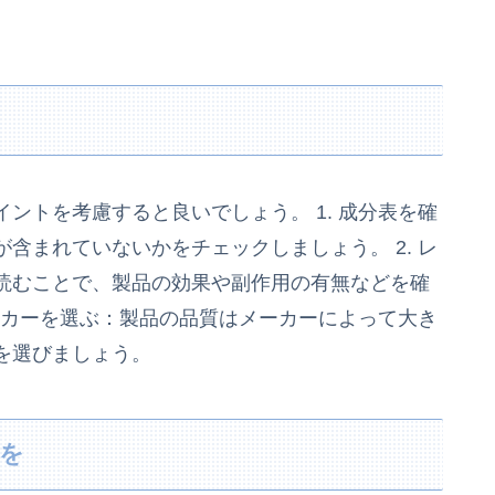
ントを考慮すると良いでしょう。 1. 成分表を確
含まれていないかをチェックしましょう。 2. レ
読むことで、製品の効果や副作用の有無などを確
メーカーを選ぶ：製品の品質はメーカーによって大き
を選びましょう。
を