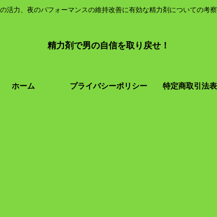
の活力、夜のパフォーマンスの維持改善に有効な精力剤についての考察
精力剤で男の自信を取り戻せ！
ホーム
プライバシーポリシー
特定商取引法表