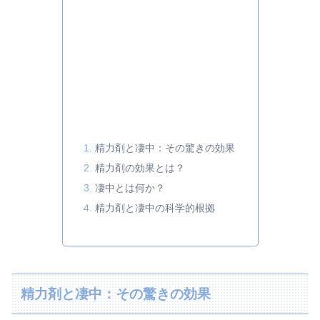
精力剤と凄中：その驚きの効果
精力剤の効果とは？
凄中とは何か？
精力剤と凄中の科学的根拠
精力剤と凄中：その驚きの効果