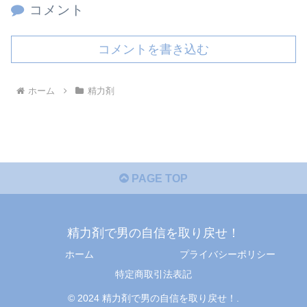
コメント
コメントを書き込む
ホーム
精力剤
PAGE TOP
精力剤で男の自信を取り戻せ！
ホーム
プライバシーポリシー
特定商取引法表記
© 2024 精力剤で男の自信を取り戻せ！.