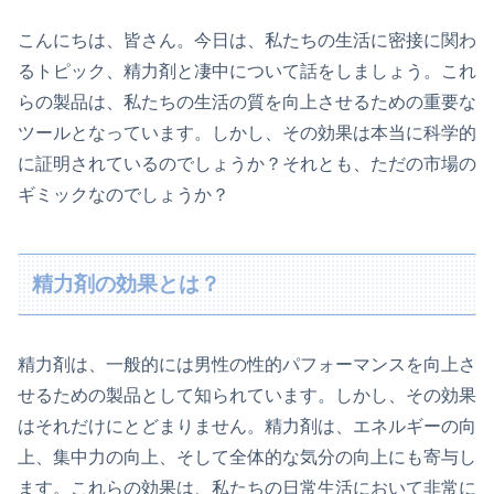
こんにちは、皆さん。今日は、私たちの生活に密接に関わ
るトピック、精力剤と凄中について話をしましょう。これ
らの製品は、私たちの生活の質を向上させるための重要な
ツールとなっています。しかし、その効果は本当に科学的
に証明されているのでしょうか？それとも、ただの市場の
ギミックなのでしょうか？
精力剤の効果とは？
精力剤は、一般的には男性の性的パフォーマンスを向上さ
せるための製品として知られています。しかし、その効果
はそれだけにとどまりません。精力剤は、エネルギーの向
上、集中力の向上、そして全体的な気分の向上にも寄与し
ます。これらの効果は、私たちの日常生活において非常に