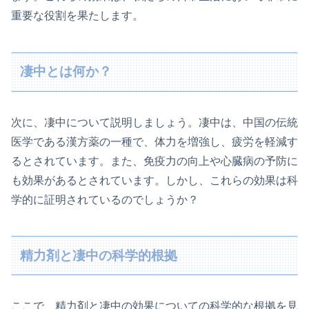
重要な役割を果たします。
凄中とは何か？
次に、凄中について説明しましょう。凄中は、中国の伝統
医学である漢方薬の一種で、体力を増強し、疲労を軽減す
るとされています。また、免疫力の向上や心臓病の予防に
も効果があるとされています。しかし、これらの効果は科
学的に証明されているのでしょうか？
精力剤と凄中の科学的根拠
ここで、精力剤と凄中の効果についての科学的な根拠を見