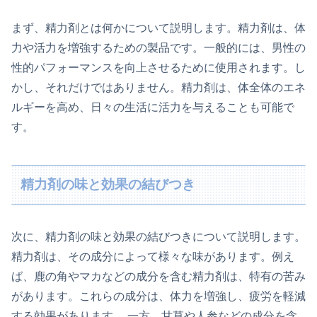
まず、精力剤とは何かについて説明します。精力剤は、体
力や活力を増強するための製品です。一般的には、男性の
性的パフォーマンスを向上させるために使用されます。し
かし、それだけではありません。精力剤は、体全体のエネ
ルギーを高め、日々の生活に活力を与えることも可能で
す。
精力剤の味と効果の結びつき
次に、精力剤の味と効果の結びつきについて説明します。
精力剤は、その成分によって様々な味があります。例え
ば、鹿の角やマカなどの成分を含む精力剤は、特有の苦み
があります。これらの成分は、体力を増強し、疲労を軽減
する効果があります。 一方、甘草や人参などの成分を含