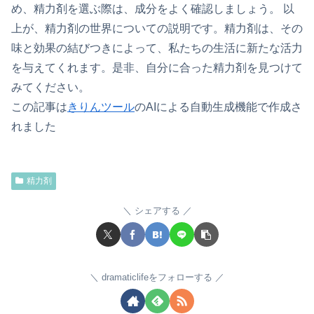
め、精力剤を選ぶ際は、成分をよく確認しましょう。 以
上が、精力剤の世界についての説明です。精力剤は、その
味と効果の結びつきによって、私たちの生活に新たな活力
を与えてくれます。是非、自分に合った精力剤を見つけて
みてください。
この記事は
きりんツール
のAIによる自動生成機能で作成さ
れました
精力剤
シェアする
dramaticlifeをフォローする