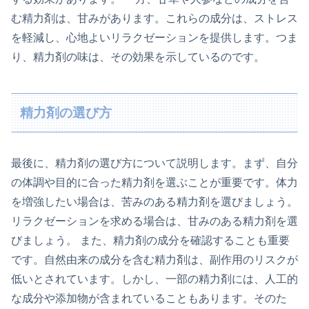
む精力剤は、甘みがあります。これらの成分は、ストレス
を軽減し、心地よいリラクゼーションを提供します。つま
り、精力剤の味は、その効果を示しているのです。
精力剤の選び方
最後に、精力剤の選び方について説明します。まず、自分
の体調や目的に合った精力剤を選ぶことが重要です。体力
を増強したい場合は、苦みのある精力剤を選びましょう。
リラクゼーションを求める場合は、甘みのある精力剤を選
びましょう。 また、精力剤の成分を確認することも重要
です。自然由来の成分を含む精力剤は、副作用のリスクが
低いとされています。しかし、一部の精力剤には、人工的
な成分や添加物が含まれていることもあります。そのた