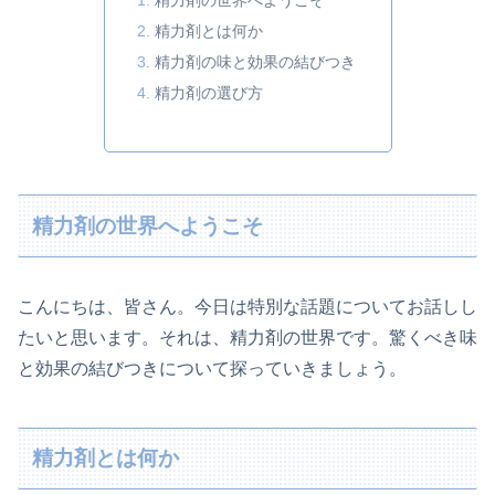
精力剤の世界へようこそ
精力剤とは何か
精力剤の味と効果の結びつき
精力剤の選び方
精力剤の世界へようこそ
こんにちは、皆さん。今日は特別な話題についてお話しし
たいと思います。それは、精力剤の世界です。驚くべき味
と効果の結びつきについて探っていきましょう。
精力剤とは何か