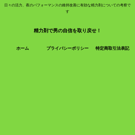
日々の活力、夜のパフォーマンスの維持改善に有効な精力剤についての考察で
す
精力剤で男の自信を取り戻せ！
ホーム
プライバシーポリシー
特定商取引法表記