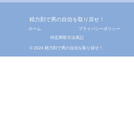
精力剤で男の自信を取り戻せ！
ホーム
プライバシーポリシー
特定商取引法表記
© 2024 精力剤で男の自信を取り戻せ！.