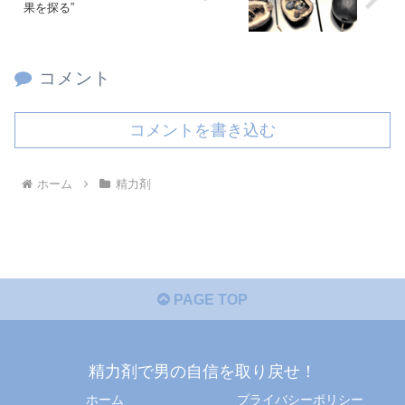
果を探る”
コメント
コメントを書き込む
ホーム
精力剤
PAGE TOP
精力剤で男の自信を取り戻せ！
ホーム
プライバシーポリシー