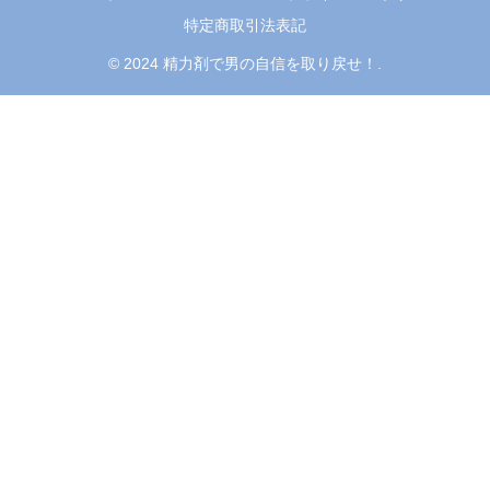
特定商取引法表記
© 2024 精力剤で男の自信を取り戻せ！.