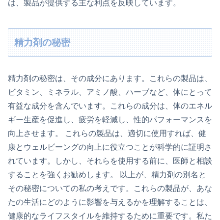
は、製品が提供する主な利点を反映しています。
精力剤の秘密
精力剤の秘密は、その成分にあります。これらの製品は、
ビタミン、ミネラル、アミノ酸、ハーブなど、体にとって
有益な成分を含んでいます。これらの成分は、体のエネル
ギー生産を促進し、疲労を軽減し、性的パフォーマンスを
向上させます。 これらの製品は、適切に使用すれば、健
康とウェルビーングの向上に役立つことが科学的に証明さ
れています。しかし、それらを使用する前に、医師と相談
することを強くお勧めします。 以上が、精力剤の別名と
その秘密についての私の考えです。これらの製品が、あな
たの生活にどのように影響を与えるかを理解することは、
健康的なライフスタイルを維持するために重要です。私た