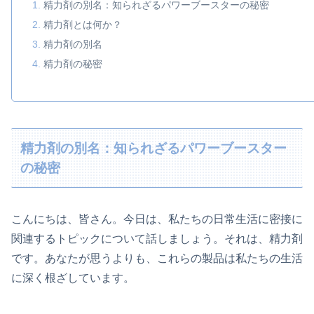
精力剤の別名：知られざるパワーブースターの秘密
精力剤とは何か？
精力剤の別名
精力剤の秘密
精力剤の別名：知られざるパワーブースター
の秘密
こんにちは、皆さん。今日は、私たちの日常生活に密接に
関連するトピックについて話しましょう。それは、精力剤
です。あなたが思うよりも、これらの製品は私たちの生活
に深く根ざしています。