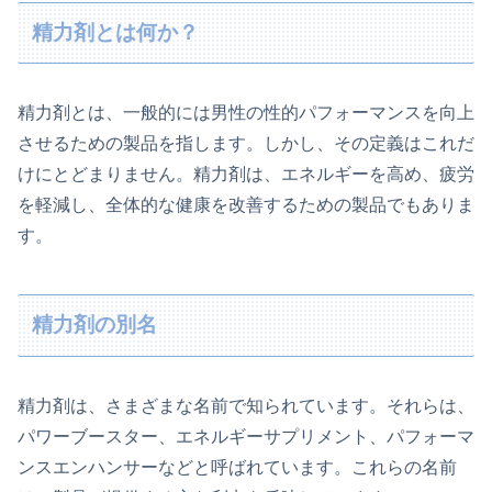
精力剤とは何か？
精力剤とは、一般的には男性の性的パフォーマンスを向上
させるための製品を指します。しかし、その定義はこれだ
けにとどまりません。精力剤は、エネルギーを高め、疲労
を軽減し、全体的な健康を改善するための製品でもありま
す。
精力剤の別名
精力剤は、さまざまな名前で知られています。それらは、
パワーブースター、エネルギーサプリメント、パフォーマ
ンスエンハンサーなどと呼ばれています。これらの名前