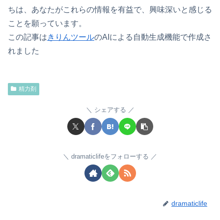
ちは、あなたがこれらの情報を有益で、興味深いと感じる
ことを願っています。
この記事は
きりんツール
のAIによる自動生成機能で作成さ
れました
精力剤
シェアする
dramaticlifeをフォローする
dramaticlife