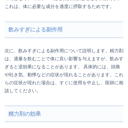
これは、体に必要な成分を適度に摂取するためです。
飲みすぎによる副作用
次に、飲みすぎによる副作用について説明します。精力剤
は、適量を飲むことで体に良い影響を与えますが、飲みす
ぎると逆効果になることがあります。 具体的には、頭痛
や吐き気、動悸などの症状が現れることがあります。これ
らの症状が現れた場合は、すぐに使用を中止し、医師に相
談してください。
精力剤の効果