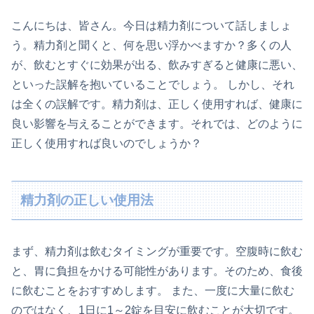
こんにちは、皆さん。今日は精力剤について話しましょ
う。精力剤と聞くと、何を思い浮かべますか？多くの人
が、飲むとすぐに効果が出る、飲みすぎると健康に悪い、
といった誤解を抱いていることでしょう。 しかし、それ
は全くの誤解です。精力剤は、正しく使用すれば、健康に
良い影響を与えることができます。それでは、どのように
正しく使用すれば良いのでしょうか？
精力剤の正しい使用法
まず、精力剤は飲むタイミングが重要です。空腹時に飲む
と、胃に負担をかける可能性があります。そのため、食後
に飲むことをおすすめします。 また、一度に大量に飲む
のではなく、1日に1～2錠を目安に飲むことが大切です。