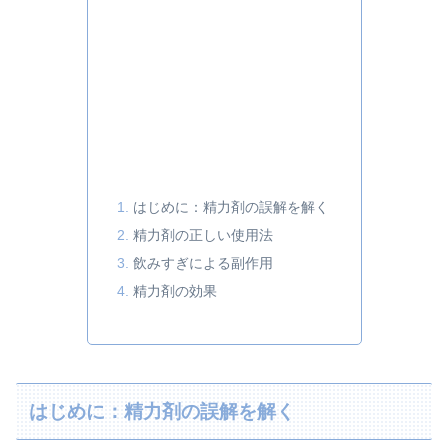
はじめに：精力剤の誤解を解く
精力剤の正しい使用法
飲みすぎによる副作用
精力剤の効果
はじめに：精力剤の誤解を解く