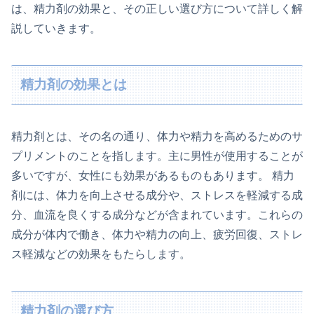
は、精力剤の効果と、その正しい選び方について詳しく解
説していきます。
精力剤の効果とは
精力剤とは、その名の通り、体力や精力を高めるためのサ
プリメントのことを指します。主に男性が使用することが
多いですが、女性にも効果があるものもあります。 精力
剤には、体力を向上させる成分や、ストレスを軽減する成
分、血流を良くする成分などが含まれています。これらの
成分が体内で働き、体力や精力の向上、疲労回復、ストレ
ス軽減などの効果をもたらします。
精力剤の選び方