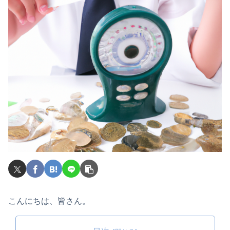
こんにちは、皆さん。