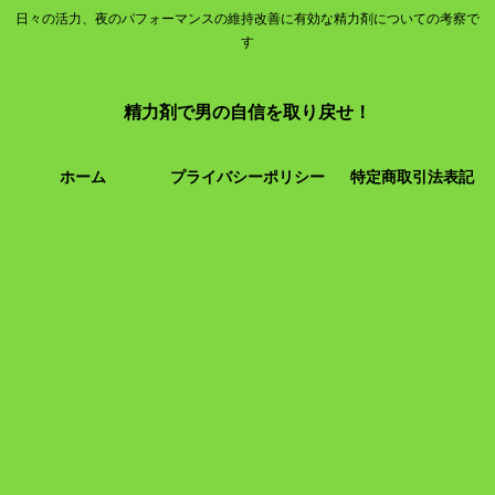
日々の活力、夜のパフォーマンスの維持改善に有効な精力剤についての考察で
す
精力剤で男の自信を取り戻せ！
ホーム
プライバシーポリシー
特定商取引法表記