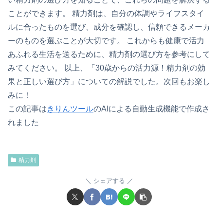
ことができます。 精力剤は、自分の体調やライフスタイ
ルに合ったものを選び、成分を確認し、信頼できるメーカ
ーのものを選ぶことが大切です。 これからも健康で活力
あふれる生活を送るために、精力剤の選び方を参考にして
みてください。 以上、「30歳からの活力源！精力剤の効
果と正しい選び方」についての解説でした。次回もお楽し
みに！
この記事は
きりんツール
のAIによる自動生成機能で作成さ
れました
精力剤
シェアする