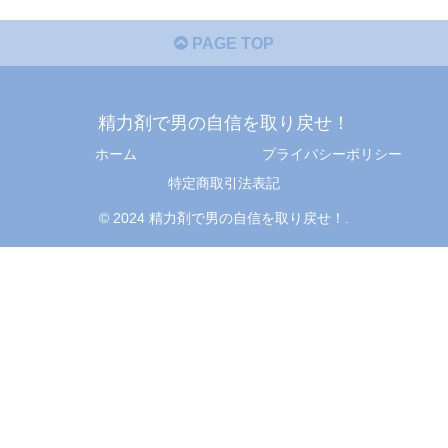
PAGE TOP
精力剤で男の自信を取り戻せ！
ホーム
プライバシーポリシー
特定商取引法表記
© 2024 精力剤で男の自信を取り戻せ！.