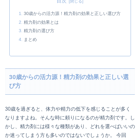
目次
30歳からの活力源！精力剤の効果と正しい選び方
精力剤の効果とは
精力剤の選び方
まとめ
30歳からの活力源！精力剤の効果と正しい選
び方
30歳を過ぎると、体力や精力の低下を感じることが多く
なりますよね。そんな時に頼りになるのが精力剤です。し
かし、精力剤には様々な種類があり、どれを選べばいいの
か迷ってしまう方も多いのではないでしょうか。 今回