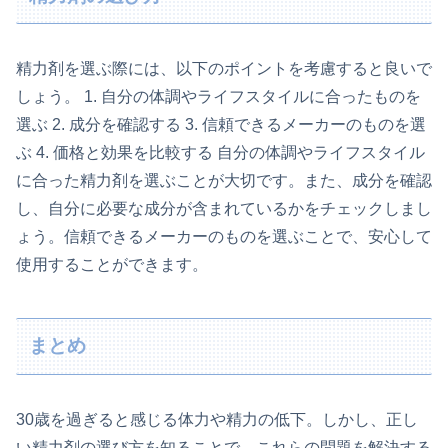
精力剤を選ぶ際には、以下のポイントを考慮すると良いで
しょう。 1. 自分の体調やライフスタイルに合ったものを
選ぶ 2. 成分を確認する 3. 信頼できるメーカーのものを選
ぶ 4. 価格と効果を比較する 自分の体調やライフスタイル
に合った精力剤を選ぶことが大切です。また、成分を確認
し、自分に必要な成分が含まれているかをチェックしまし
ょう。信頼できるメーカーのものを選ぶことで、安心して
使用することができます。
まとめ
30歳を過ぎると感じる体力や精力の低下。しかし、正し
い精力剤の選び方を知ることで、これらの問題を解決する